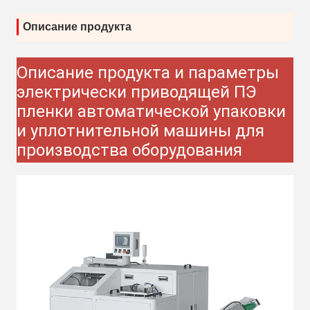
Описание продукта
Описание продукта и параметры
электрически приводящей ПЭ
пленки автоматической упаковки
и уплотнительной машины для
производства оборудования