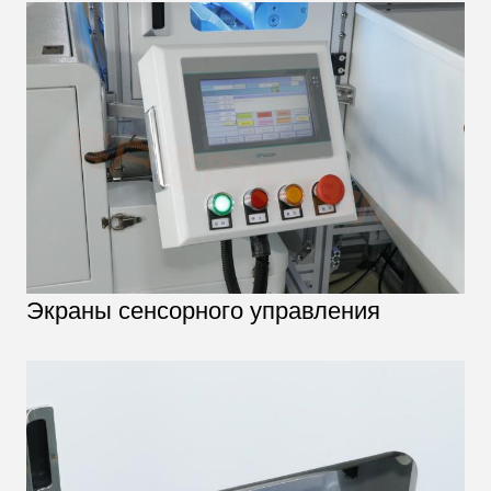
Экраны сенсорного управления