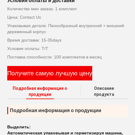
Условия оплаты и доставки
Количество мин заказа: 1 комплект
Цена: Contact Us
Упаковывая детали: Пенообразный внутренний + внешний
деревянный корпус
Время доставки: 15-35days
Условия оплаты: T/T
Поставка способности: 100 комплектов в месяц
Получите самую лучшую цену
Подробная информация о
Описание
продукции
продукта
Подробная информация о продукции
Выделить:
Автоматическая упаковывая и герметизируя машина
,