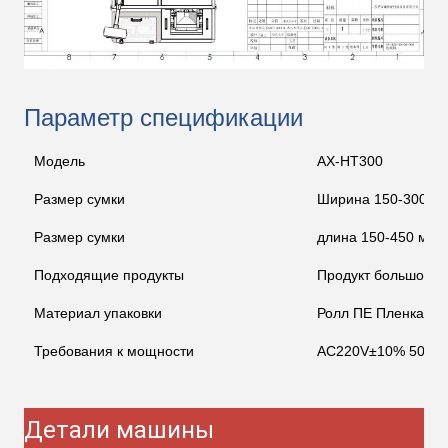
Параметр спецификации
Модель
AX-HT300
Размер сумки
Ширина 150-300 м
Размер сумки
длина 150-450 мм
Подходящие продукты
Продукт большого 
Материал упаковки
Ролл ПЕ Пленка
Требования к мощности
AC220V±10% 50HZ
Детали машины