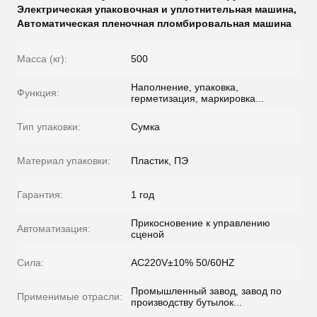
Электрическая упаковочная и уплотнительная машина
,
Автоматическая пленочная пломбировальная машина
Масса (кг):
500
Наполнение, упаковка,
Функция:
герметизация, маркировка...
Тип упаковки:
Сумка
Материал упаковки:
Пластик, ПЭ
Гарантия:
1 год
Прикосновение к управлению
Автоматизация:
сценой
Сила:
AC220V±10% 50/60HZ
Промышленный завод, завод по
Применимые отрасли:
производству бутылок...