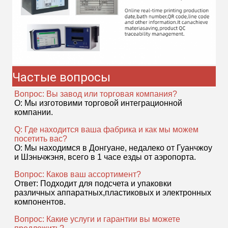
Частые вопросы
Вопрос: Вы завод или торговая компания?
О: Мы изготовим
и торговой интеграционной
компании.
Q: Где находится ваша фабрика и как мы можем
посетить вас?
О: Мы находимся в Донгуане, недалеко от Гуанчжоу
и Шэньчжэня, всего в 1 часе езды от аэропорта.
Вопрос: Каков ваш ассортимент?
Ответ: Подходит для подсчета и упаковки
различных аппаратных,пластиковых и электронных
компонентов.
Вопрос: Какие услуги и гарантии вы можете