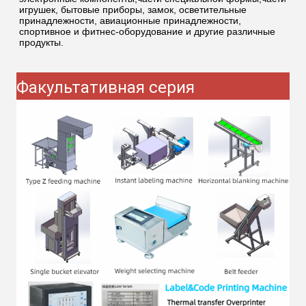
игрушек, бытовые приборы, замок, осветительные
принадлежности, авиационные принадлежности,
спортивное и фитнес-оборудование и другие различные
продукты.
Факультативная серия