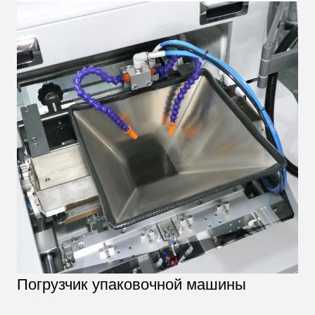
Погрузчик упаковочной машины