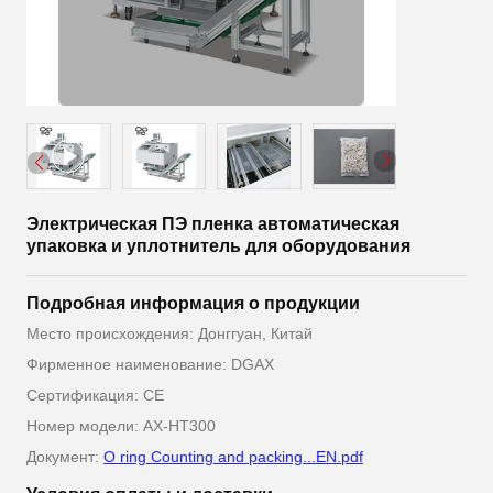
Электрическая ПЭ пленка автоматическая
упаковка и уплотнитель для оборудования
Подробная информация о продукции
Место происхождения: Донггуан, Китай
Фирменное наименование: DGAX
Сертификация: CE
Номер модели: AX-HT300
Документ:
O ring Counting and packing...EN.pdf