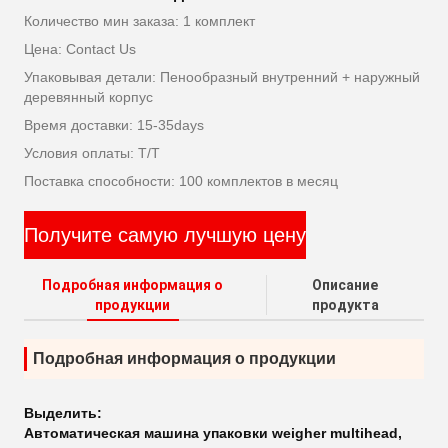
Количество мин заказа: 1 комплект
Цена: Contact Us
Упаковывая детали: Пенообразный внутренний + наружный
деревянный корпус
Время доставки: 15-35days
Условия оплаты: T/T
Поставка способности: 100 комплектов в месяц
Получите самую лучшую цену
Подробная информация о
Описание
продукции
продукта
Подробная информация о продукции
Выделить:
Автоматическая машина упаковки weigher multihead
,