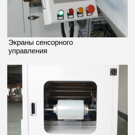
Экраны сенсорного
управления