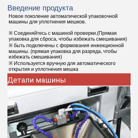
Введение продукта
Новое поколение автоматической упаковочной
машины для уплотнения мешков.
※ Соединяйтесь с машиной проверки.
(Прямая
упаковка для сброса, чтобы избежать смешивания)
※ быть подключены с формования инжекционной
машины. (прямая упаковка для разряда, чтобы
избежать смешивания)
※ Используется вручную для автоматического
открытия и уплотнения мешка
Детали машины