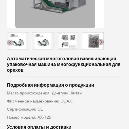
Автоматическая многоголовая взвешивающая
упаковочная машина многофункциональная для
орехов
Подробная информация о продукции
Место происхождения: Донггуан, Китай
Фирменное наименование: DGAX
Сертификация: CE
Номер модели: AX-T25
Условия оплаты и доставки