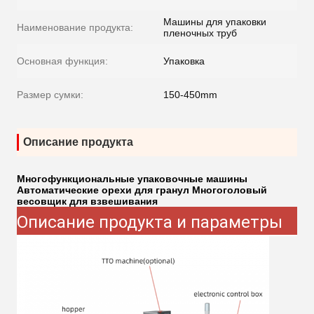
Машины для упаковки
Наименование продукта:
пленочных труб
Основная функция:
Упаковка
Размер сумки:
150-450mm
Описание продукта
Многофункциональные упаковочные машины
Автоматические орехи для гранул Многоголовый
весовщик для взвешивания
Описание продукта и параметры