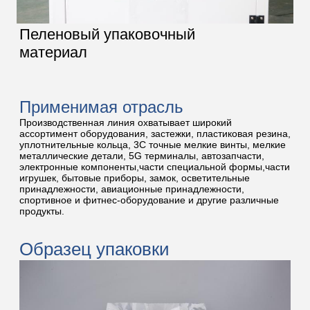
Пеленовый упаковочный
материал
Применимая отрасль
Производственная линия охватывает широкий
ассортимент оборудования, застежки, пластиковая резина,
уплотнительные кольца, 3C точные мелкие винты, мелкие
металлические детали, 5G терминалы, автозапчасти,
электронные компоненты,части специальной формы,части
игрушек, бытовые приборы, замок, осветительные
принадлежности, авиационные принадлежности,
спортивное и фитнес-оборудование и другие различные
продукты.
Образец упаковки