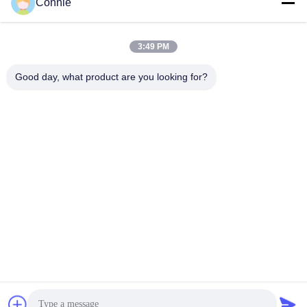
Connie
3:49 PM
Good day, what product are you looking for?