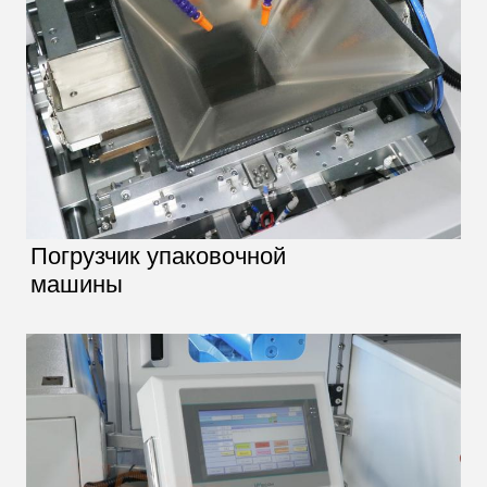
Погрузчик упаковочной
машины