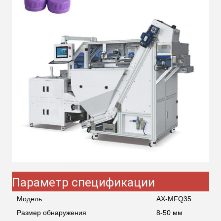
Параметр спецификации
Модель
AX-MFQ35
Размер обнаружения
8-50 мм