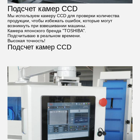
Подсчет камер CCD
Мы используем камеру CCD для проверки количества
продукции, чтобы избежать ошибок, которые могут
возникнуть при взвешивании машины.
Камера японского бренда "TOSHIBA".
Подсчитываю в реальном времени.
Высокая точность!
Подсчет камер CCD