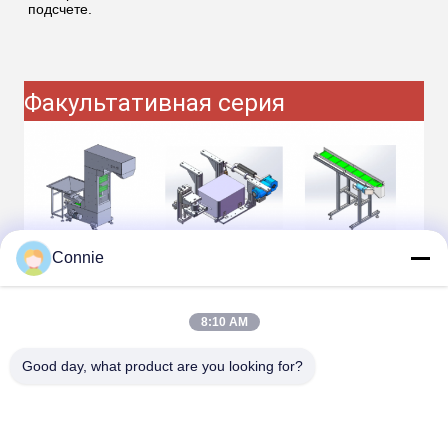
подсчете.
Факультативная серия
Connie
8:10 AM
Good day, what product are you looking for?