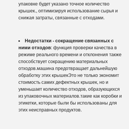
упаковке будет указано точное количество
крышек., оптимизируя использование сырья и
снижая затраты, связанные с отходами.
Недостатки - сокращение связанных с
ними отходов
: функция проверки качества в
режиме реального времени и отклонения также
способствует сокращению материальных
отходов.машина предотвращает дальнейшую
обработку этих крышекЭто не только экономит
стоимость самих дефектных крышек, но и
уменьшает количество отходов, образующихся
из упаковочных материалов.такие как коробки и
этикетки, которые были бы использованы для
этих неисправных продуктов.