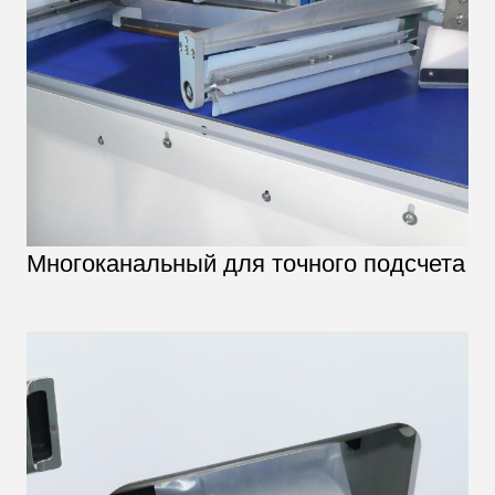
Многоканальный для точного подсчета