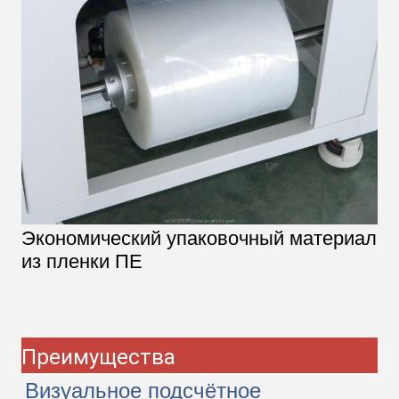
Экономический упаковочный материал
из пленки ПЕ
Преимущества
Визуальное подсчётное