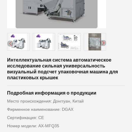
Интеллектуальная система автоматическое
исследование сильная универсальность
визуальный подсчет упаковочная машина для
пластиковых крышек
Подробная информация о продукции
Место происхождения: Донггуан, Китай
Фирменное наименование: DGAX
Сертификация: CE
Номер модели: AX-MFQ35