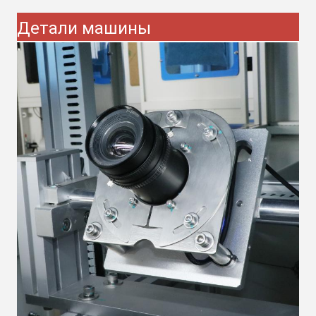
Детали машины