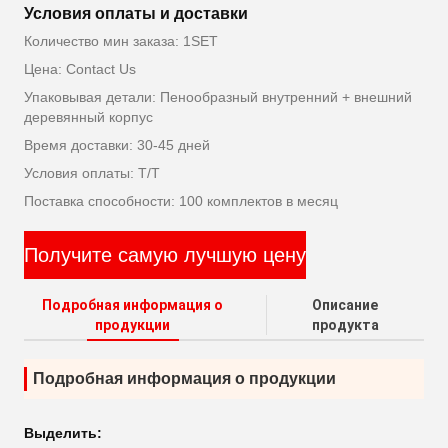
Условия оплаты и доставки
Количество мин заказа: 1SET
Цена: Contact Us
Упаковывая детали: Пенообразный внутренний + внешний
деревянный корпус
Время доставки: 30-45 дней
Условия оплаты: T/T
Поставка способности: 100 комплектов в месяц
Получите самую лучшую цену
Подробная информация о
Описание
продукции
продукта
Подробная информация о продукции
Выделить: