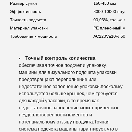
Размер сумки
150-450 мм
Эффективность
8000-10000 штук/м
Точность подсчета
00,03%, только по
Материал упаковки
PE пленочный мат
Требования к мощности
AC220V±10% 50HZ
Точный контроль количества
:
обеспечивая точное подсчет и упаковку,
машины для визуального подсчета упаковки
предотвращают переполнение или
недостаточное заполнение упаковки.поскольку
используется больше крышек, чем требуется
для каждой упаковки, в то время как
недостаточное заполнение может привести к
неудовлетворенности клиентов и
потенциальному отзыву продукта.Точная
система подсчета машины гарантирует, что в