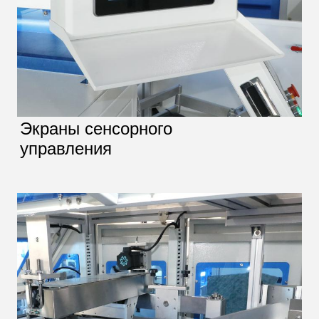
Экраны сенсорного
управления